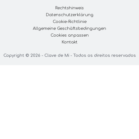
Rechtshinweis
Datenschutzerklärung
Cookie-Richtlinie
Allgemeine Geschäftsbedingungen
Cookies anpassen
Kontakt
Copyright © 2026 - Clave de Mi - Todos os direitos reservados