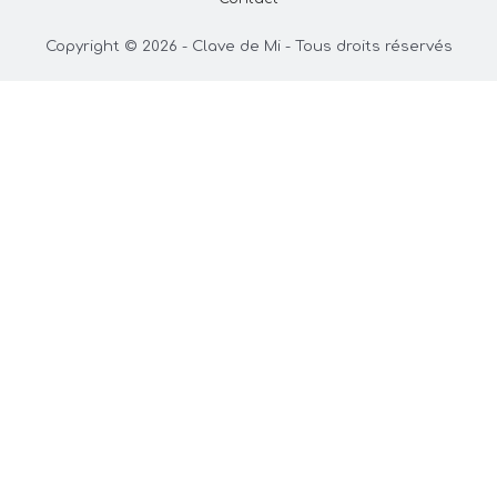
Copyright © 2026 - Clave de Mi - Tous droits réservés