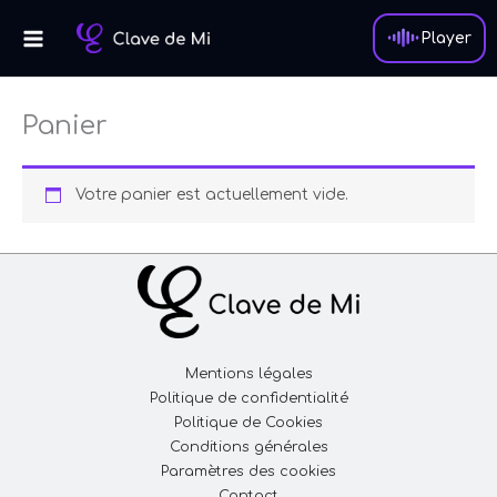
Aller
au
Player
contenu
Panier
Votre panier est actuellement vide.
Mentions légales
Politique de confidentialité
Politique de Cookies
Conditions générales
Paramètres des cookies
Contact