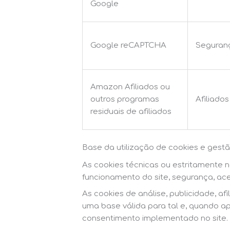
Google
Google reCAPTCHA
Seguran
Amazon Afiliados ou
outros programas
Afiliados
residuais de afiliados
Base da utilização de cookies e gest
As cookies técnicas ou estritamente
funcionamento do site, segurança, ace
As cookies de análise, publicidade, af
uma base válida para tal e, quando a
consentimento implementado no site.