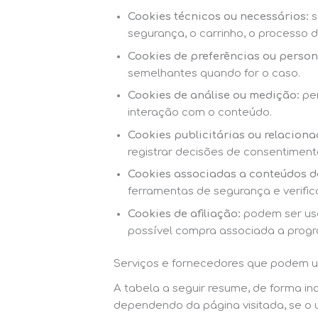
Cookies técnicos ou necessários:
s
segurança, o carrinho, o processo 
Cookies de preferências ou person
semelhantes quando for o caso.
Cookies de análise ou medição:
per
interação com o conteúdo.
Cookies publicitárias ou relacion
registrar decisões de consentiment
Cookies associadas a conteúdos de
ferramentas de segurança e verific
Cookies de afiliação:
podem ser usa
possível compra associada a progr
Serviços e fornecedores que podem us
A tabela a seguir resume, de forma ind
dependendo da página visitada, se o 