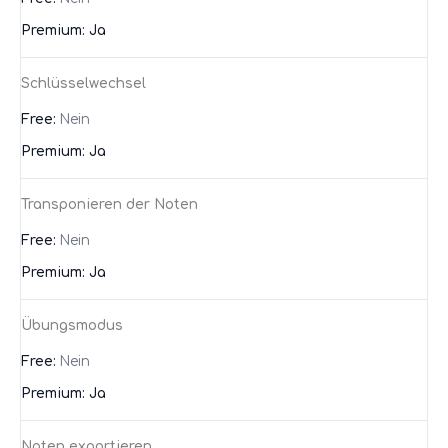
Ja
Schlüsselwechsel
Nein
Ja
Transponieren der Noten
Nein
Ja
Übungsmodus
Nein
Ja
Noten exportieren