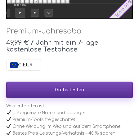
Premium-Jahresabo
49,99
€
/ Jahr mit ein 7-Tage
kostenlose Testphase
€ EUR
Gratis testen
Was enthalten ist
Unbegrenzte Noten und Übungen
Premium-Tools freigeschaltet
Ohne Werbung im Web und auf dem Smartphone
Bestes Preis-Leistungs-Verhältnis – 40 % sparen