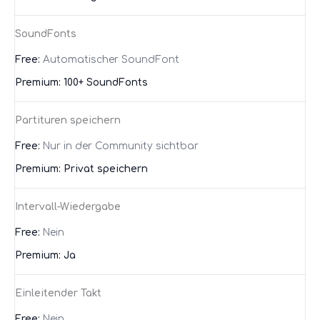
SoundFonts
Automatischer SoundFont
100+ SoundFonts
Partituren speichern
Nur in der Community sichtbar
Privat speichern
Intervall-Wiedergabe
Nein
Ja
Einleitender Takt
Nein