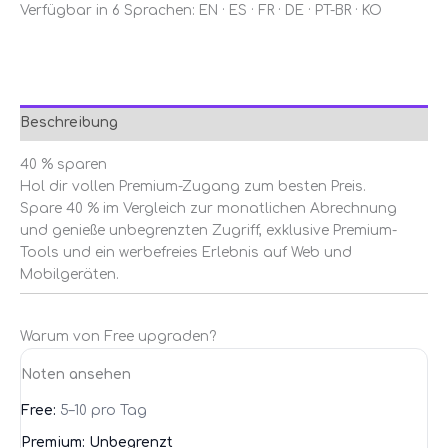
Verfügbar in 6 Sprachen: EN · ES · FR · DE · PT-BR · KO
Beschreibung
40 % sparen
Hol dir vollen Premium-Zugang zum besten Preis.
Spare 40 % im Vergleich zur monatlichen Abrechnung
und genieße unbegrenzten Zugriff, exklusive Premium-
Tools und ein werbefreies Erlebnis auf Web und
Mobilgeräten.
Warum von Free upgraden?
Noten ansehen
5–10 pro Tag
Unbegrenzt