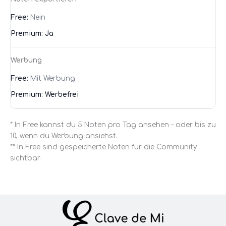
Nein
Ja
Werbung
Mit Werbung
Werbefrei
* In Free kannst du 5 Noten pro Tag ansehen – oder bis zu
10, wenn du Werbung ansiehst.
** In Free sind gespeicherte Noten für die Community
sichtbar.