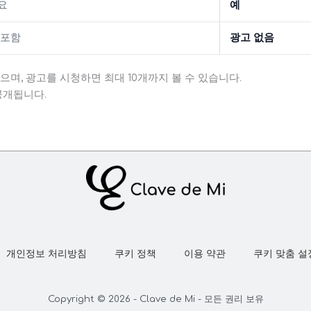
요
예
 포함
광고 없음
있으며, 광고를 시청하면 최대 10개까지 볼 수 있습니다.
공개됩니다.
개인정보 처리방침
쿠키 정책
이용 약관
쿠키 맞춤 설
Copyright © 2026 - Clave de Mi - 모든 권리 보유