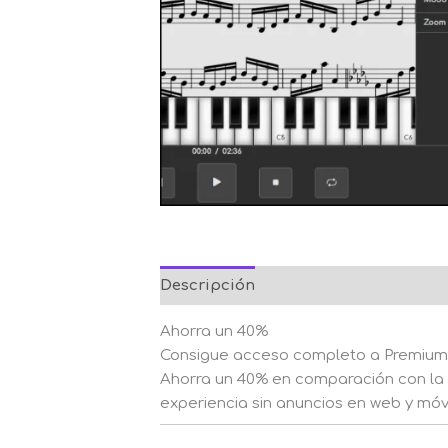
Descripción
Ahorra un 40%
Consigue acceso completo a Premium a
Ahorra un 40% en comparación con la f
experiencia sin anuncios en web y móvi