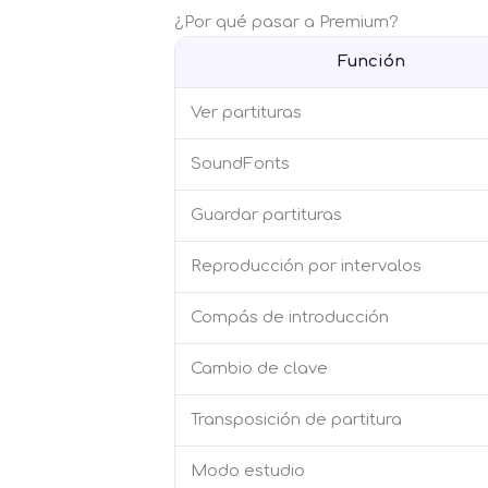
¿Por qué pasar a Premium?
Función
Ver partituras
SoundFonts
Guardar partituras
Reproducción por intervalos
Compás de introducción
Cambio de clave
Transposición de partitura
Modo estudio