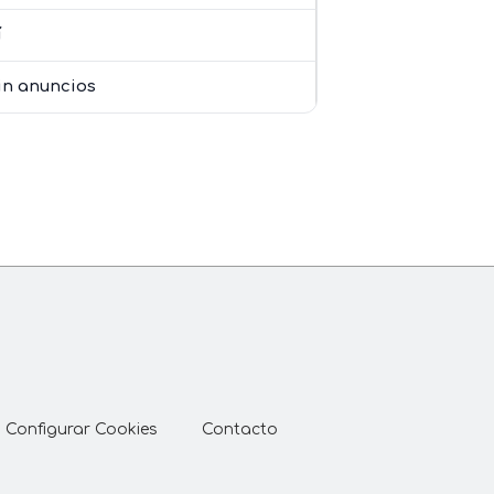
í
in anuncios
Configurar Cookies
Contacto