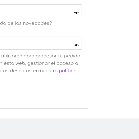
ado de las novedades?
utilizarán para procesar tu pedido,
en esta web, gestionar el acceso a
sitos descritos en nuestra
política