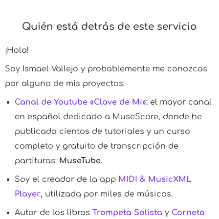
Quién está detrás de este servicio
¡Hola!
Soy Ismael Vallejo y probablemente me conozcas
por alguno de mis proyectos:
Canal de Youtube «Clave de Mi»
:
el mayor canal
en español dedicado a MuseScore, donde he
publicado cientos de tutoriales y un curso
completo y gratuito de transcripción de
partituras:
MuseTube
.
Soy el creador de la app
MIDI & MusicXML
Player
, utilizada por miles de músicos.
Autor de los libros
Trompeta Solista
y
Corneta