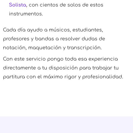
Solista
, con cientos de solos de estos
instrumentos.
Cada día ayudo a músicos, estudiantes,
profesores y bandas a resolver dudas de
notación, maquetación y transcripción.
Con este servicio pongo toda esa experiencia
directamente a tu disposición para trabajar tu
partitura con el máximo rigor y profesionalidad.