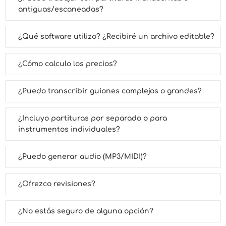
antiguas/escaneadas?
¿Qué software utilizo? ¿Recibiré un archivo editable?
¿Cómo calculo los precios?
¿Puedo transcribir guiones complejos o grandes?
¿Incluyo partituras por separado o para
instrumentos individuales?
¿Puedo generar audio (MP3/MIDI)?
¿Ofrezco revisiones?
¿No estás seguro de alguna opción?