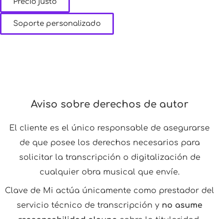
Precio justo
Soporte personalizado
Aviso sobre derechos de autor
El cliente es el único responsable de asegurarse
de que posee los derechos necesarios para
solicitar la transcripción o digitalización de
cualquier obra musical que envíe.
Clave de Mi actúa únicamente como prestador del
servicio técnico de transcripción y
no asume