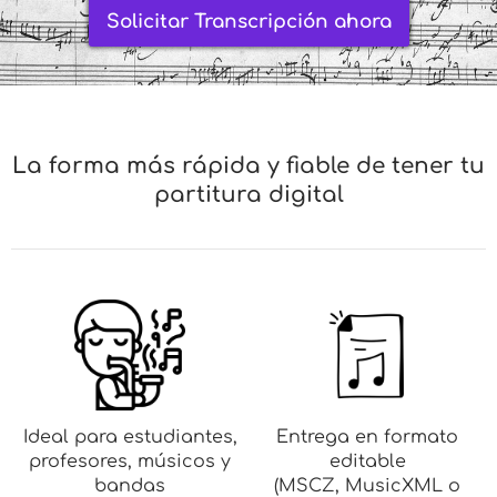
Solicitar Transcripción ahora
La forma más rápida y fiable de tener tu
partitura digital
Ideal para estudiantes,
Entrega en formato
profesores, músicos y
editable
bandas
(MSCZ, MusicXML o