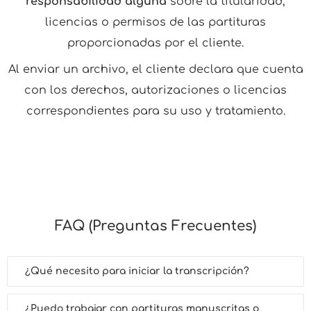
responsabilidad alguna
sobre la titularidad,
licencias o permisos de las partituras
proporcionadas por el cliente.
Al enviar un archivo, el cliente declara que cuenta
con los derechos, autorizaciones o licencias
correspondientes para su uso y tratamiento.
FAQ (Preguntas Frecuentes)
¿Qué necesito para iniciar la transcripción?
¿Puedo trabajar con partituras manuscritas o