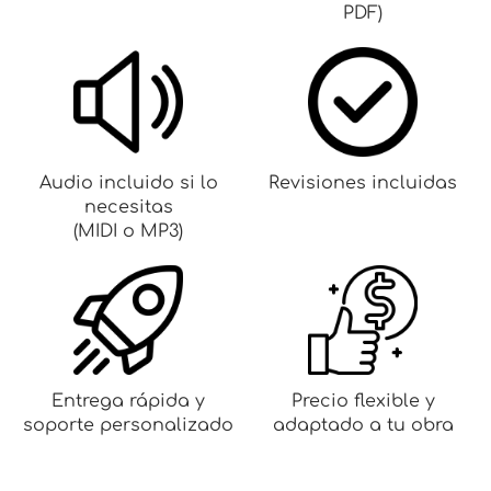
PDF)
Audio incluido si lo
Revisiones incluidas
necesitas
(MIDI o MP3)
Entrega rápida y
Precio flexible y
soporte personalizado
adaptado a tu obra