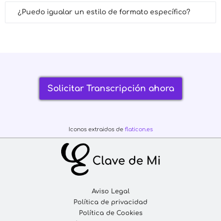
¿Puedo igualar un estilo de formato específico?
Solicitar Transcripción ahora
Iconos extraidos de
flaticon.es
Aviso Legal
Política de privacidad
Política de Cookies