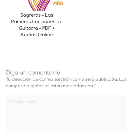
Sagreras – Las
Primeras Lecciones de
Guitarra – PDF +
Audios Online
Deja un comentario
Tu dirección de correo electrónico no será publicada.
Los
campos obligatorios están marcados con
*
Escribe
aquí...