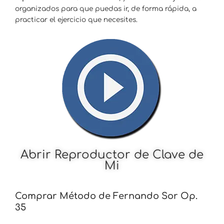
organizados para que puedas ir, de forma rápida, a
practicar el ejercicio que necesites.
Abrir Reproductor de Clave de
Mi
Comprar Método de Fernando Sor Op.
35