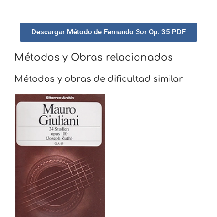
Descargar Método de Fernando Sor Op. 35 PDF
Métodos y Obras relacionados
Métodos y obras de dificultad similar