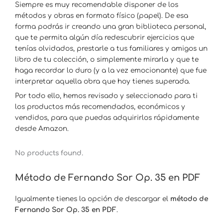
Siempre es muy recomendable disponer de los
métodos y obras en formato físico (papel). De esa
forma podrás ir creando una gran biblioteca personal,
que te permita algún día redescubrir ejercicios que
tenías olvidados, prestarle a tus familiares y amigos un
libro de tu colección, o simplemente mirarla y que te
haga recordar lo duro (y a la vez emocionante) que fue
interpretar aquella obra que hoy tienes superada.
Por todo ello, hemos revisado y seleccionado para ti
los productos más recomendados, económicos y
vendidos, para que puedas adquirirlos rápidamente
desde Amazon.
No products found.
Método de Fernando Sor Op. 35 en PDF
Igualmente tienes la opción de descargar el
método de
Fernando Sor Op. 35 en PDF
.