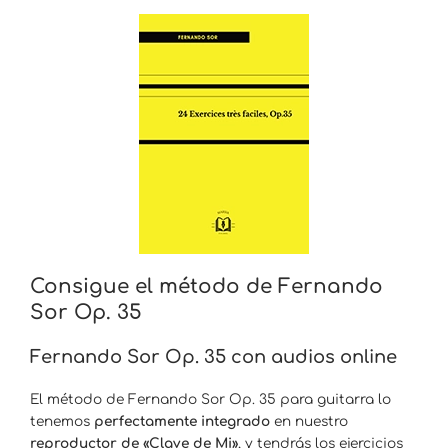
Consigue el método de Fernando
Sor Op. 35
Fernando Sor Op. 35 con audios online
El método de Fernando Sor Op. 35 para guitarra lo
tenemos
perfectamente integrado
en nuestro
reproductor de «Clave de Mi»
, y tendrás los ejercicios