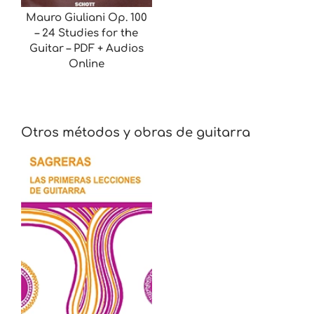
Mauro Giuliani Op. 100
– 24 Studies for the
Guitar – PDF + Audios
Online
Otros métodos y obras de guitarra