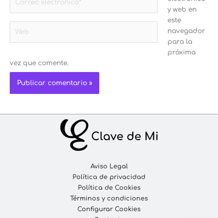
electrónico*
y web en
este
Web
navegador
para la
próxima
vez que comente.
Aviso Legal
Política de privacidad
Política de Cookies
Términos y condiciones
Configurar Cookies