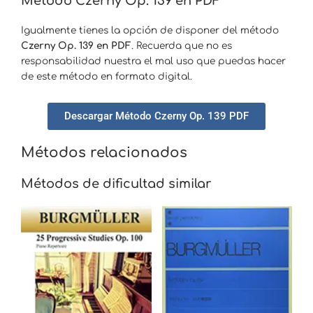
Método Czerny Op. 139 en PDF
Igualmente tienes la opción de disponer del método
Czerny Op. 139 en PDF
. Recuerda que no es
responsabilidad nuestra el mal uso que puedas hacer
de este método en formato digital.
Descargar Método Czerny Op. 139 PDF
Métodos relacionados
Métodos de dificultad similar