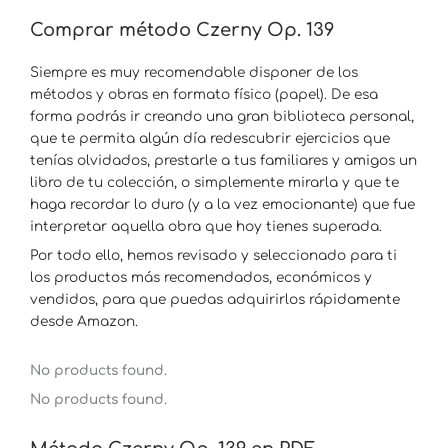
Comprar método Czerny Op. 139
Siempre es muy recomendable disponer de los
métodos y obras en formato físico (papel). De esa
forma podrás ir creando una gran biblioteca personal,
que te permita algún día redescubrir ejercicios que
tenías olvidados, prestarle a tus familiares y amigos un
libro de tu colección, o simplemente mirarla y que te
haga recordar lo duro (y a la vez emocionante) que fue
interpretar aquella obra que hoy tienes superada.
Por todo ello, hemos revisado y seleccionado para ti
los productos más recomendados, económicos y
vendidos, para que puedas adquirirlos rápidamente
desde Amazon.
No products found.
No products found.