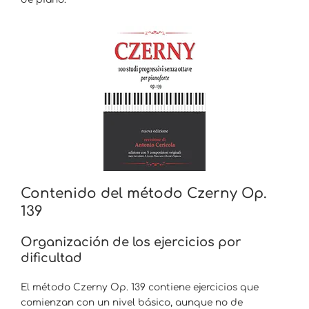
Contenido del método Czerny Op.
139
Organización de los ejercicios por
dificultad
El método Czerny Op. 139
contiene ejercicios que
comienzan con un nivel básico, aunque no de