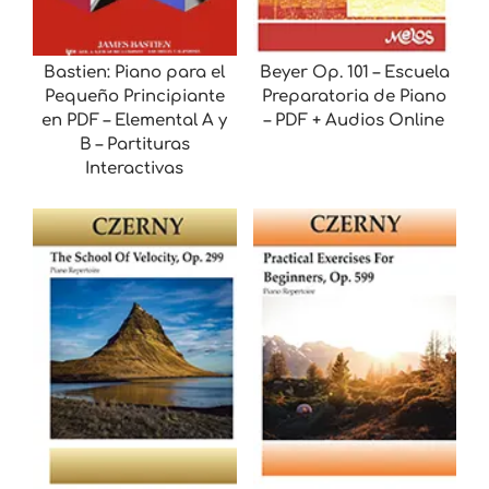
Bastien: Piano para el
Beyer Op. 101 – Escuela
Pequeño Principiante
Preparatoria de Piano
en PDF – Elemental A y
– PDF + Audios Online
B – Partituras
Interactivas