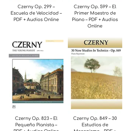
Czerny Op. 299 –
Czerny Op. 599 – El
Escuela de Velocidad –
Primer Maestro de
PDF + Audios Online
Piano – PDF + Audios
Online
Czerny Op. 823 – El
Czerny Op. 849 – 30
Pequeño Pianista –
Estudios de