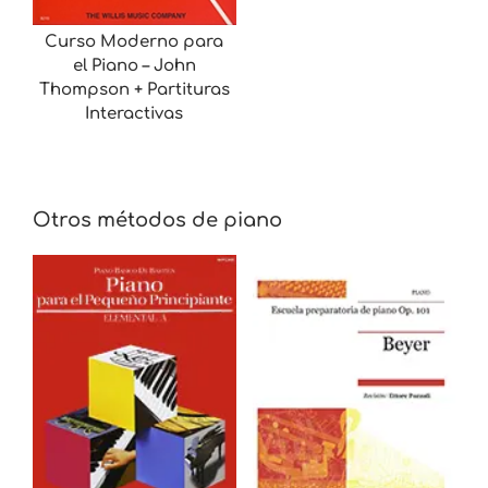
Curso Moderno para
el Piano – John
Thompson + Partituras
Interactivas
Otros métodos de piano