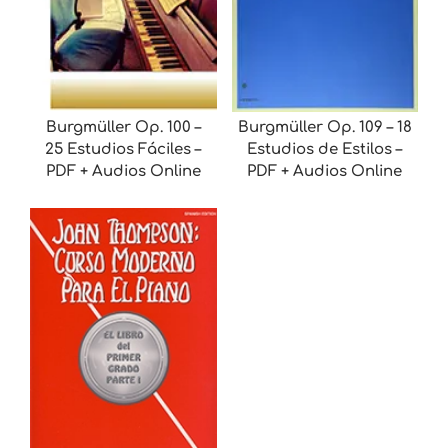
Burgmüller Op. 100 –
Burgmüller Op. 109 – 18
25 Estudios Fáciles –
Estudios de Estilos –
PDF + Audios Online
PDF + Audios Online