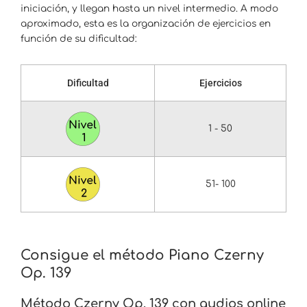
iniciación, y llegan hasta un nivel intermedio. A modo
aproximado, esta es la organización de ejercicios en
función de su dificultad:
Dificultad
Ejercicios
1 - 50
51- 100
Consigue el método Piano Czerny
Op. 139
Método Czerny Op. 139 con audios online