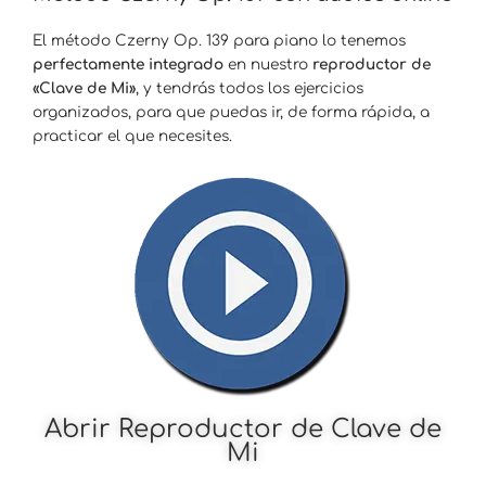
El método Czerny Op. 139 para piano lo tenemos
perfectamente integrado
en nuestro
reproductor de
«Clave de Mi»
, y tendrás todos los ejercicios
organizados, para que puedas ir, de forma rápida, a
practicar el que necesites.
Abrir Reproductor de Clave de
Mi