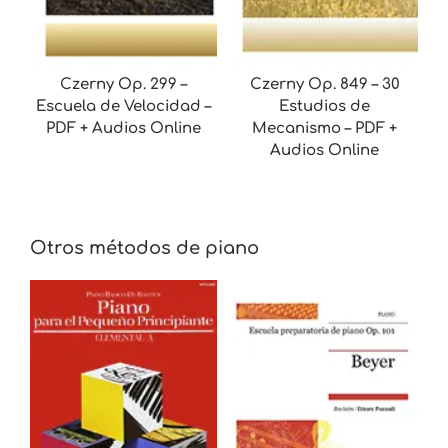
Czerny Op. 299 –
Czerny Op. 849 – 30
Escuela de Velocidad –
Estudios de
PDF + Audios Online
Mecanismo – PDF +
Audios Online
Otros métodos de piano