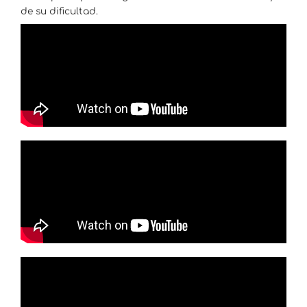
de su dificultad.