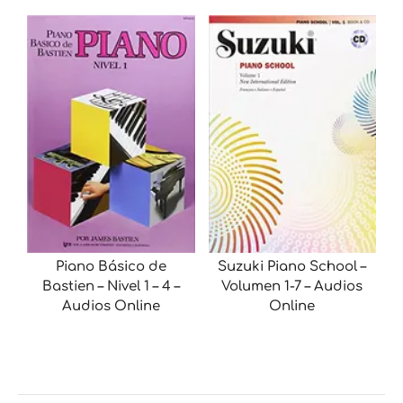
Piano Básico de
Suzuki Piano School –
Bastien – Nivel 1 – 4 –
Volumen 1-7 – Audios
Audios Online
Online