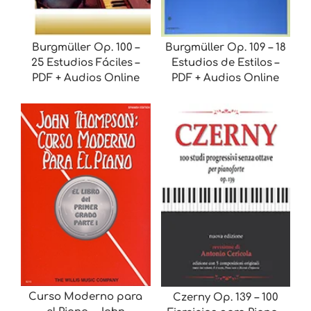
Burgmüller Op. 100 –
Burgmüller Op. 109 – 18
25 Estudios Fáciles –
Estudios de Estilos –
PDF + Audios Online
PDF + Audios Online
Curso Moderno para
Czerny Op. 139 – 100