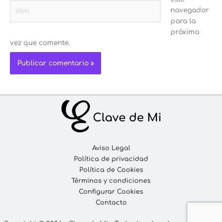
Web
navegador
para la
próxima
vez que comente.
Aviso Legal
Política de privacidad
Política de Cookies
Términos y condiciones
Configurar Cookies
Contacto