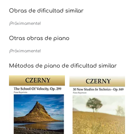
Obras de dificultad similar
¡Próximamente!
Otras obras de piano
¡Próximamente!
Métodos de piano de dificultad similar