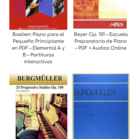
Bastien: Piano para el
Beyer Op. 101 – Escuela
Pequeño Principiante
Preparatoria de Piano
en PDF – Elemental A y
– PDF + Audios Online
B – Partituras
Interactivas