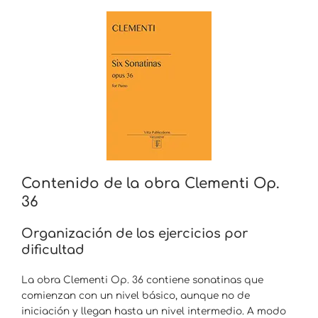
Contenido de la obra Clementi Op.
36
Organización de los ejercicios por
dificultad
La obra Clementi Op. 36 contiene sonatinas que
comienzan con un nivel básico, aunque no de
iniciación y llegan hasta un nivel intermedio. A modo