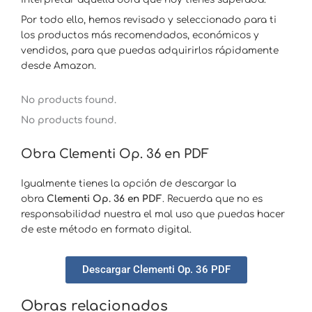
Por todo ello, hemos revisado y seleccionado para ti
los productos más recomendados, económicos y
vendidos, para que puedas adquirirlos rápidamente
desde Amazon.
No products found.
No products found.
Obra Clementi Op. 36 en PDF
Igualmente tienes la opción de descargar la
obra
Clementi Op. 36 en PDF
. Recuerda que no es
responsabilidad nuestra el mal uso que puedas hacer
de este método en formato digital.
Descargar Clementi Op. 36 PDF
Obras relacionados