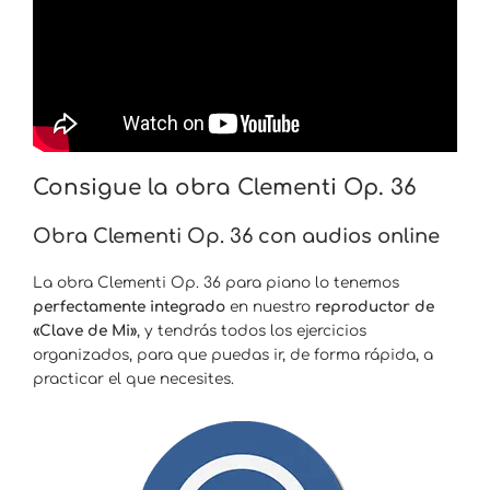
Consigue la obra Clementi Op. 36
Obra Clementi Op. 36 con audios online
La obra Clementi Op. 36 para piano lo tenemos
perfectamente integrado
en nuestro
reproductor de
«Clave de Mi»
, y tendrás todos los ejercicios
organizados, para que puedas ir, de forma rápida, a
practicar el que necesites.