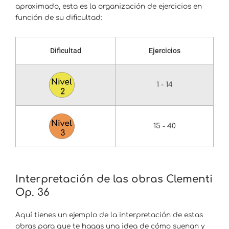
aproximado, esta es la organización de ejercicios en
función de su dificultad:
Dificultad
Ejercicios
1 - 14
15 - 40
Interpretación de las obras Clementi
Op. 36
Aquí tienes un ejemplo de la interpretación de estas
obras para que te hagas una idea de cómo suenan y