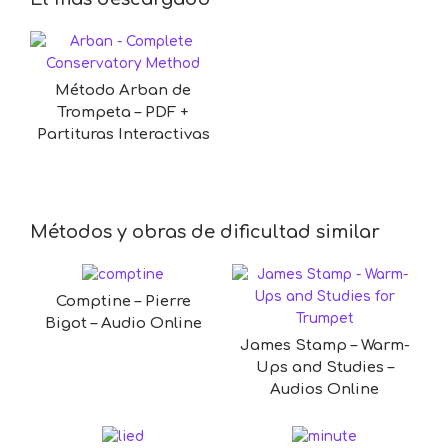
Método Arban de
Trompeta – PDF +
Partituras Interactivas
Métodos y obras de dificultad similar
Comptine – Pierre
Bigot – Audio Online
James Stamp – Warm-
Ups and Studies –
Audios Online