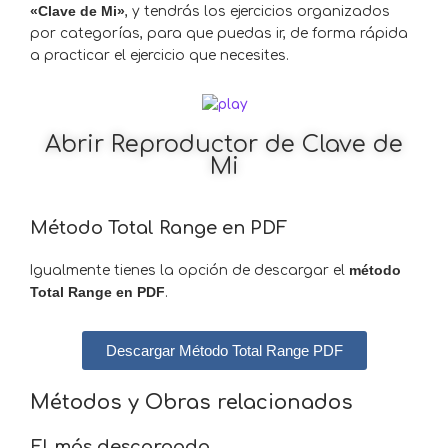
«Clave de Mi»
, y tendrás los ejercicios organizados
por categorías, para que puedas ir, de forma rápida
a practicar el ejercicio que necesites.
Abrir Reproductor de Clave de
Mi
Método Total Range en PDF
Igualmente tienes la opción de descargar el
método
Total Range en PDF
.
Descargar Método Total Range PDF
Métodos y Obras relacionados
El más descargado