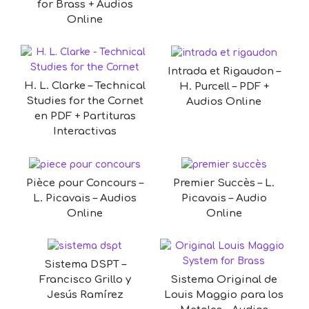
for Brass + Audios
Online
Intrada et Rigaudon –
H. L. Clarke – Technical
H. Purcell – PDF +
Studies for the Cornet
Audios Online
en PDF + Partituras
Interactivas
Pièce pour Concours –
Premier Succès – L.
L. Picavais – Audios
Picavais – Audio
Online
Online
Sistema DSPT –
Sistema Original de
Francisco Grillo y
Louis Maggio para los
Jesús Ramírez