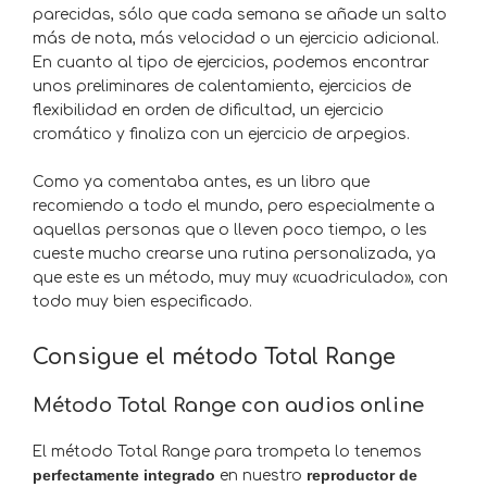
parecidas, sólo que cada semana se añade un salto
más de nota, más velocidad o un ejercicio adicional.
En cuanto al tipo de ejercicios, podemos encontrar
unos preliminares de calentamiento, ejercicios de
flexibilidad en orden de dificultad, un ejercicio
cromático y finaliza con un ejercicio de arpegios.
Como ya comentaba antes, es un libro que
recomiendo a todo el mundo, pero especialmente a
aquellas personas que o lleven poco tiempo, o les
cueste mucho crearse una rutina personalizada, ya
que este es un método, muy muy «cuadriculado», con
todo muy bien especificado.
Consigue el método Total Range
Método Total Range con audios online
El método Total Range para trompeta lo tenemos
perfectamente integrado
en nuestro
reproductor de