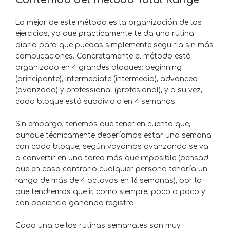
Lo mejor de este método es la organización de los
ejercicios, ya que practicamente te da una rutina
diaria para que puedas simplemente seguirla sin más
complicaciones. Concretamente el método está
organizado en 4 grandes bloques: beginning
(principante), intermediate (intermedio), advanced
(avanzado) y professional (profesional), y a su vez,
cada bloque está subdividio en 4 semanas.
Sin embargo, tenemos que tener en cuenta que,
aunque técnicamente deberíamos estar una semana
con cada bloque, según vayamos avanzando se va
a convertir en una tarea más que imposible (pensad
que en caso contrario cualquier persona tendría un
rango de más de 4 octavas en 16 semanas), por lo
que tendremos que ir, como siempre, poco a poco y
con paciencia ganando registro.
Cada una de las rutinas semanales son muy