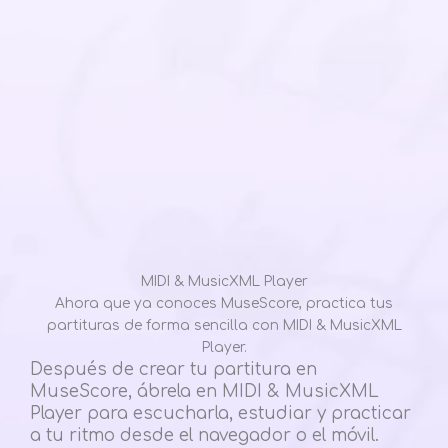
MIDI & MusicXML Player
Ahora que ya conoces MuseScore, practica tus
partituras de forma sencilla con MIDI & MusicXML
Player.
Después de crear tu partitura en
MuseScore, ábrela en MIDI & MusicXML
Player para escucharla, estudiar y practicar
a tu ritmo desde el navegador o el móvil.