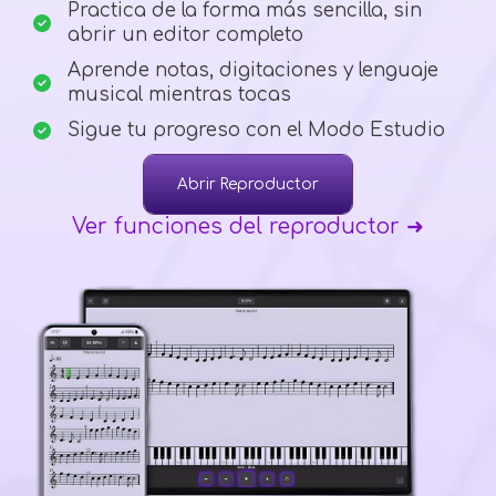
Practica de la forma más sencilla, sin
abrir un editor completo
Aprende notas, digitaciones y lenguaje
musical mientras tocas
Sigue tu progreso con el Modo Estudio
Abrir Reproductor
Ver funciones del reproductor ➜