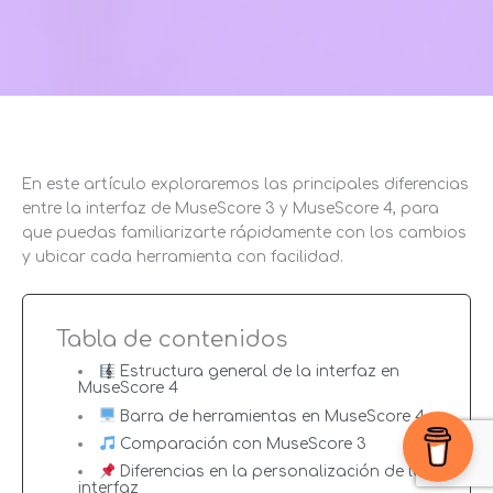
En este artículo exploraremos las principales diferencias
entre la interfaz de MuseScore 3 y MuseScore 4, para
que puedas familiarizarte rápidamente con los cambios
y ubicar cada herramienta con facilidad.
Tabla de contenidos
Estructura general de la interfaz en
MuseScore 4
Barra de herramientas en MuseScore 4
Comparación con MuseScore 3
Diferencias en la personalización de la
interfaz